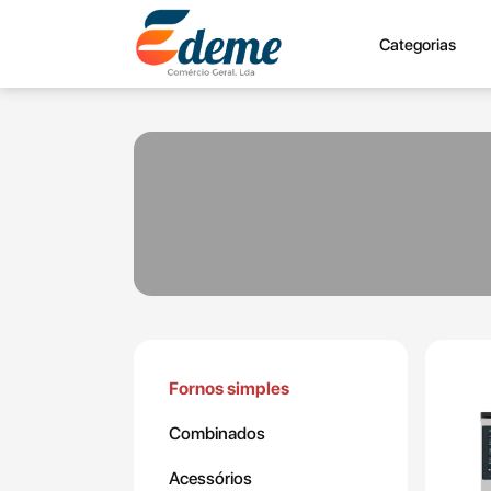
Categorias
Fornos simples
Combinados
Acessórios